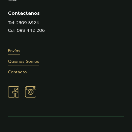
Contactanos
Tel: 2309 8924
Cel: 098 442 206
Envíos
Quienes Somos
Contacto