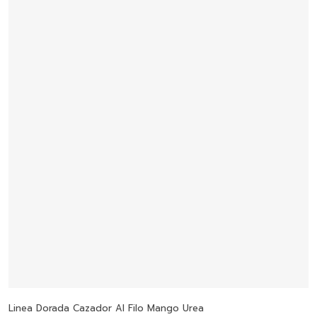
Seleccionar Opciones
Linea Dorada Cazador Al Filo Mango Urea