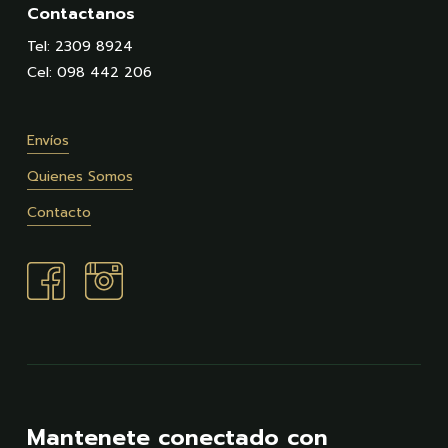
Contactanos
Tel: 2309 8924
Cel: 098 442 206
Envíos
Quienes Somos
Contacto
Mantenete conectado con