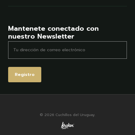
Mantenete conectado con
nuestro Newsletter
© 2026 Cuchillos del Uruguay.