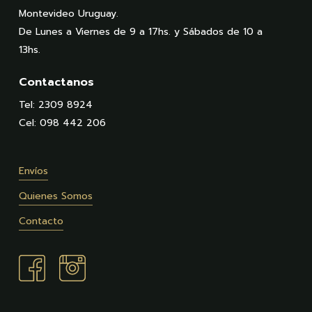
Montevideo Uruguay.
De Lunes a Viernes de 9 a 17hs. y Sábados de 10 a
13hs.
Contactanos
Tel: 2309 8924
Cel: 098 442 206
Envíos
Quienes Somos
Contacto