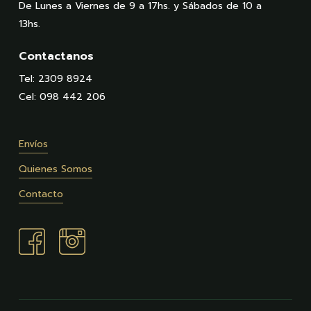
De Lunes a Viernes de 9 a 17hs. y Sábados de 10 a
13hs.
Contactanos
Tel: 2309 8924
Cel: 098 442 206
Envíos
Quienes Somos
Contacto