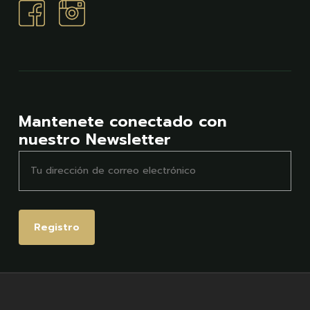
Mantenete conectado con
nuestro Newsletter