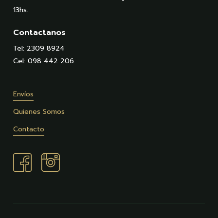
13hs.
Contactanos
Tel: 2309 8924
Cel: 098 442 206
Envíos
Quienes Somos
Contacto