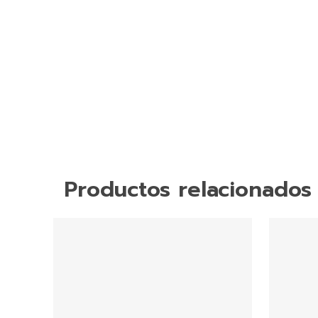
Productos relacionados