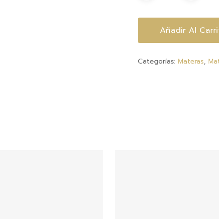
Añadir Al Carri
Categorías:
Materas
,
Ma