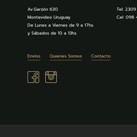
Av.Garzón 630.
Tel: 230
Montevideo Uruguay.
Cel: 098
De Lunes a Viernes de 9 a 17hs.
y Sábados de 10 a 13hs.
Envíos
Quienes Somos
Contacto