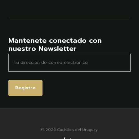
Mantenete conectado con
nuestro Newsletter
© 2026 Cuchillos del Uruguay.