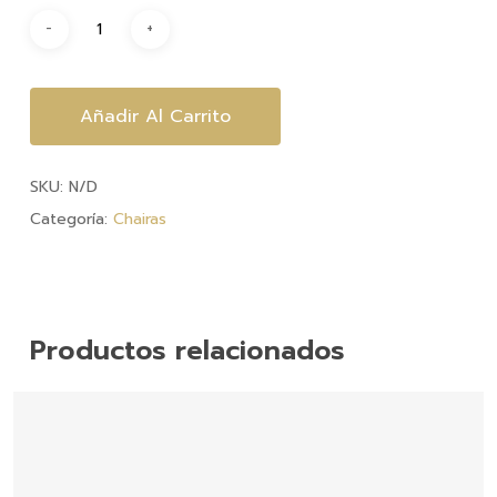
$2,300.
Añadir Al Carrito
SKU:
N/D
Categoría:
Chairas
Productos relacionados