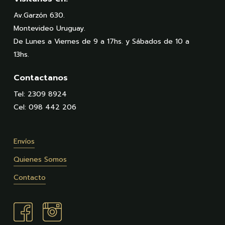
Av.Garzón 630.
Montevideo Uruguay.
De Lunes a Viernes de 9 a 17hs. y Sábados de 10 a
13hs.
Contactanos
Tel: 2309 8924
Cel: 098 442 206
Envíos
Quienes Somos
Contacto