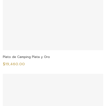
Seleccionar Opciones
Plato de Camping Plata y Oro
$
19,460.00