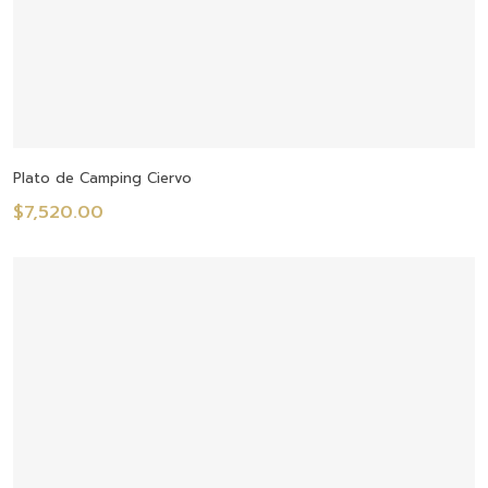
Seleccionar Opciones
Plato de Camping Ciervo
$
7,520.00