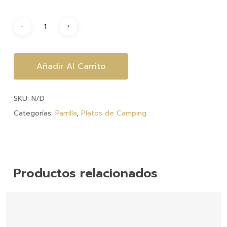
Añadir Al Carrito
SKU:
N/D
Categorías:
Parrilla
,
Platos de Camping
Productos relacionados