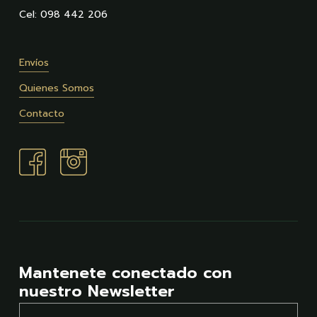
Cel: 098 442 206
Envíos
Quienes Somos
Contacto
Mantenete conectado con
nuestro Newsletter