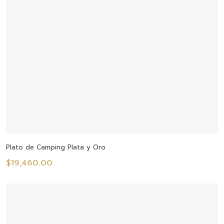
Seleccionar Opciones
Plato de Camping Plata y Oro
$
19,460.00