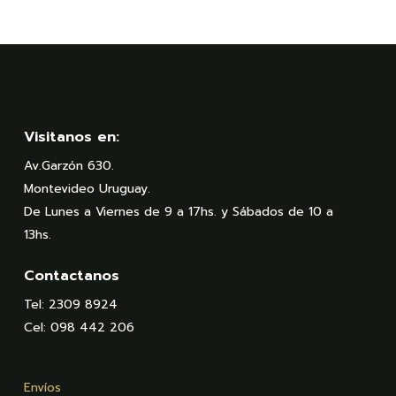
Visitanos en:
Av.Garzón 630.
Montevideo Uruguay.
De Lunes a Viernes de 9 a 17hs. y Sábados de 10 a
13hs.
Contactanos
Tel: 2309 8924
Cel: 098 442 206
Envíos