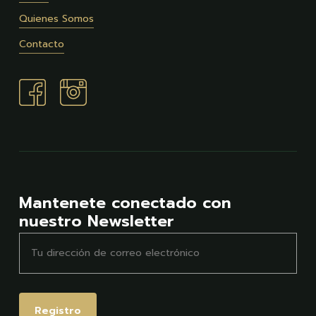
Quienes Somos
Contacto
Mantenete conectado con
nuestro Newsletter