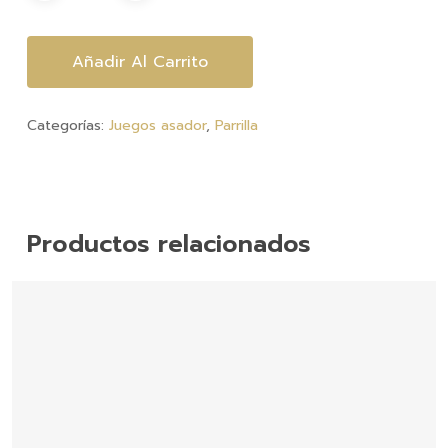
Añadir Al Carrito
Categorías:
Juegos asador
,
Parrilla
Productos relacionados