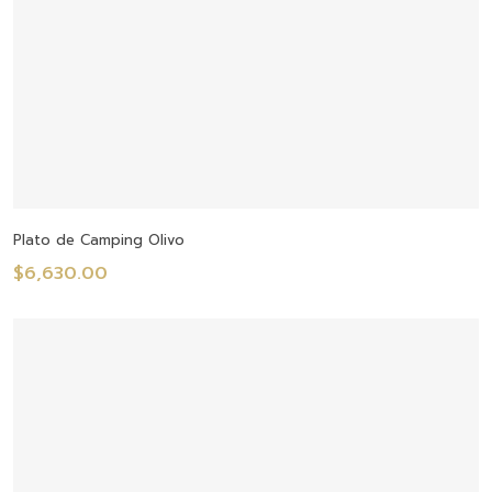
Seleccionar Opciones
Plato de Camping Olivo
$
6,630.00