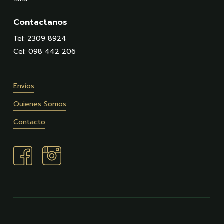
Contactanos
Tel: 2309 8924
Cel: 098 442 206
Envíos
Quienes Somos
Contacto