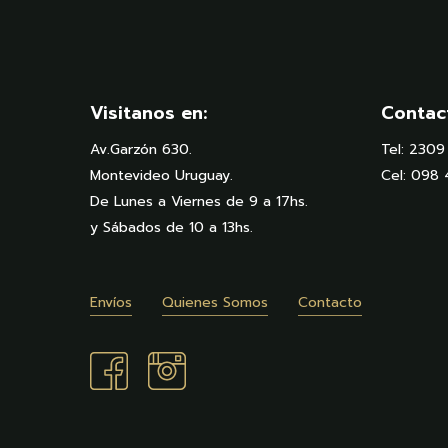
Visitanos en:
Contac
Av.Garzón 630.
Tel: 230
Montevideo Uruguay.
Cel: 098
De Lunes a Viernes de 9 a 17hs.
y Sábados de 10 a 13hs.
Envíos
Quienes Somos
Contacto