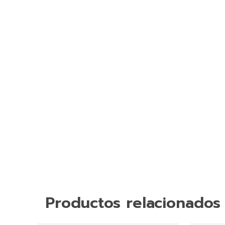
Productos relacionados