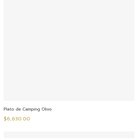
Seleccionar Opciones
Plato de Camping Olivo
$
6,630.00