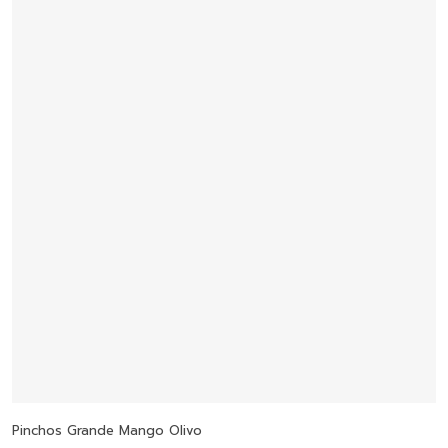
Añadir Al Carrito
Pinchos Grande Mango Olivo