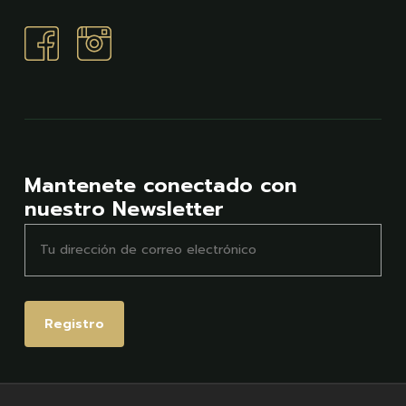
Mantenete conectado con
nuestro Newsletter