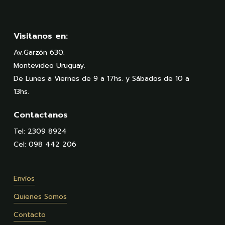
Visitanos en:
Av.Garzón 630.
Montevideo Uruguay.
De Lunes a Viernes de 9 a 17hs. y Sábados de 10 a
13hs.
Contactanos
Tel: 2309 8924
Cel: 098 442 206
Envíos
Quienes Somos
Contacto