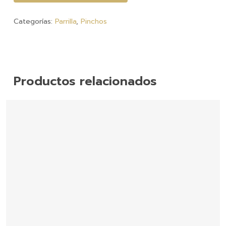
Categorías:
Parrilla
,
Pinchos
Productos relacionados