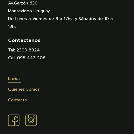
Av.Garzón 630.
Montevideo Uruguay.
De Lunes a Viernes de 9 a 17hs. y Sábados de 10 a
13hs.
Contactanos
Tel: 2309 8924
Cel: 098 442 206
Envíos
Quienes Somos
Contacto