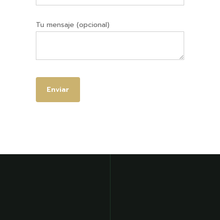
Tu mensaje (opcional)