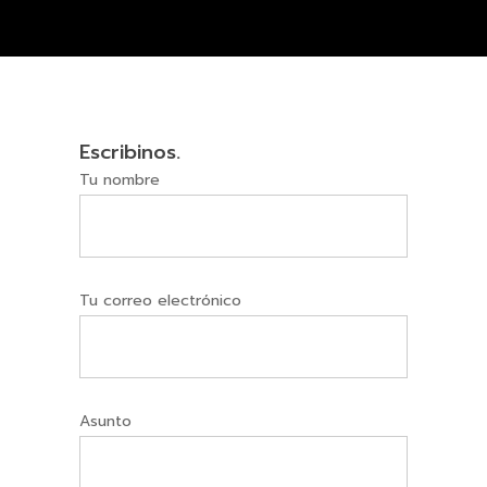
Escribinos.
Tu nombre
Tu correo electrónico
Asunto