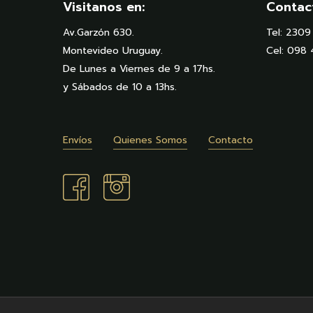
Visitanos en:
Contac
Av.Garzón 630.
Tel: 230
Montevideo Uruguay.
Cel: 098
De Lunes a Viernes de 9 a 17hs.
y Sábados de 10 a 13hs.
Envíos
Quienes Somos
Contacto