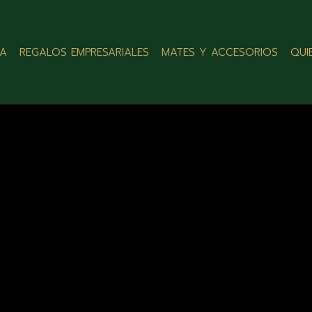
LA
REGALOS EMPRESARIALES
MATES Y ACCESORIOS
QUI